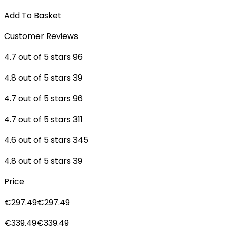
Add To Basket
Customer Reviews
4.7 out of 5 stars 96
4.8 out of 5 stars 39
4.7 out of 5 stars 96
4.7 out of 5 stars 311
4.6 out of 5 stars 345
4.8 out of 5 stars 39
Price
€297.49€297.49
€339.49€339.49