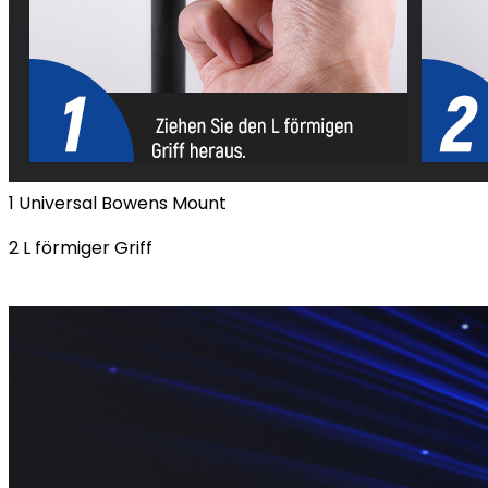
1 Universal Bowens Mount
2 L förmiger Griff