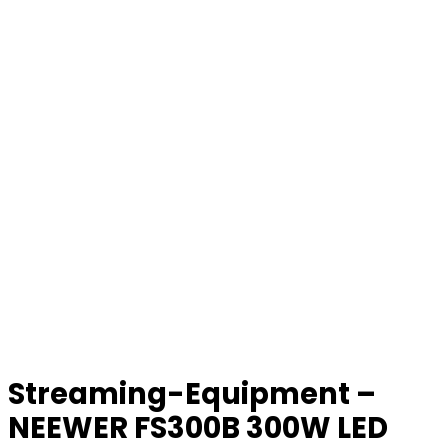
Streaming-Equipment –
NEEWER FS300B 300W LED