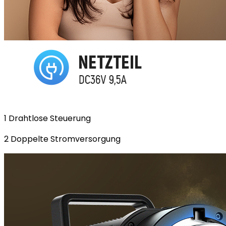
1 Drahtlose Steuerung
2 Doppelte Stromversorgung