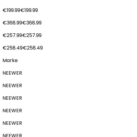
€199.99€199.99
€368.99€368.99
€257.99€257.99
€258.49€258.49
Marke
NEEWER
NEEWER
NEEWER
NEEWER
NEEWER
NEEWER