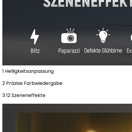
1 Helligkeitsanpassung
2 Präzise Farbwiedergabe
3 12 Szeneneffekte