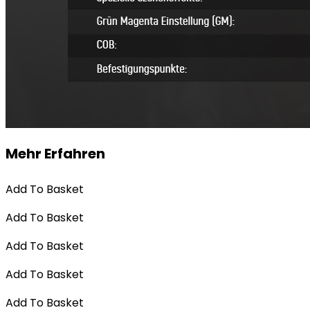
Mehr Erfahren
Add To Basket
Add To Basket
Add To Basket
Add To Basket
Add To Basket