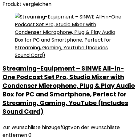
Produkt vergleichen
Streaming-Equipment – SINWE All-in-
One Podcast Set Pro, Studio Mixer with
Condenser Microphone, Plug & Play Audio
Box for PC and Smartphone, Perfect for
Streaming, Gaming, YouTube (Includes
Sound Card)
Zur Wunschliste hinzugefügt
Von der Wunschliste
entfernen
0