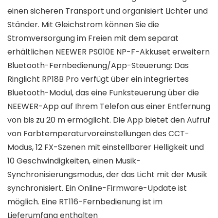
einen sicheren Transport und organisiert Lichter und
Ständer. Mit Gleichstrom können Sie die
Stromversorgung im Freien mit dem separat
erhältlichen NEEWER PS010E NP-F-Akkuset erweitern
Bluetooth-Fernbedienung/App-Steuerung: Das
Ringlicht RP18B Pro verfügt über ein integriertes
Bluetooth-Modul, das eine Funksteuerung über die
NEEWER-App auf Ihrem Telefon aus einer Entfernung
von bis zu 20 m ermöglicht. Die App bietet den Aufruf
von Farbtemperaturvoreinstellungen des CCT-
Modus, 12 FX-Szenen mit einstellbarer Helligkeit und
10 Geschwindigkeiten, einen Musik-
Synchronisierungsmodus, der das Licht mit der Musik
synchronisiert. Ein Online-Firmware-Update ist
möglich. Eine RT116-Fernbedienung ist im
Lieferumfang enthalten