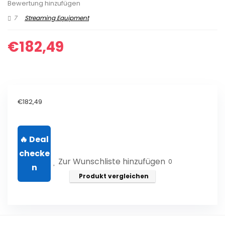
Bewertung hinzufügen
7
Streaming Equipment
€
182,49
€
182,49
Zur Wunschliste hinzufügen
0
Produkt vergleichen