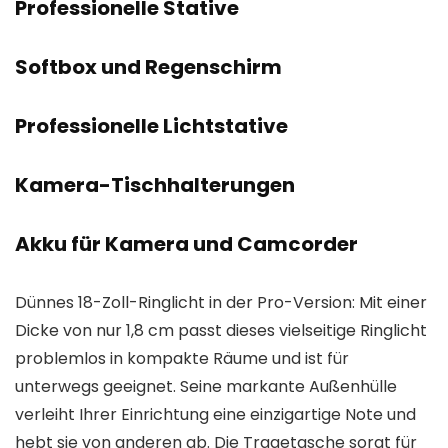
Professionelle Stative
Softbox und Regenschirm
Professionelle Lichtstative
Kamera-Tischhalterungen
Akku für Kamera und Camcorder
Dünnes 18-Zoll-Ringlicht in der Pro-Version: Mit einer
Dicke von nur 1,8 cm passt dieses vielseitige Ringlicht
problemlos in kompakte Räume und ist für
unterwegs geeignet. Seine markante Außenhülle
verleiht Ihrer Einrichtung eine einzigartige Note und
hebt sie von anderen ab. Die Tragetasche sorgt für