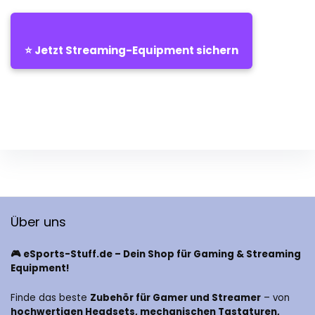
⭐ Jetzt Streaming-Equipment sichern
Über uns
🎮 eSports-Stuff.de – Dein Shop für Gaming & Streaming
Equipment!
Finde das beste
Zubehör für Gamer und Streamer
– von
hochwertigen Headsets, mechanischen Tastaturen,