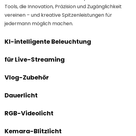
Tools, die Innovation, Präzision und Zugänglichkeit
vereinen – und kreative Spitzenleistungen für
jedermann möglich machen.
KI-intelligente Beleuchtung
für Live-Streaming
Vlog-Zubehör
Dauerlicht
RGB-Videolicht
Kemara-Blitzlicht