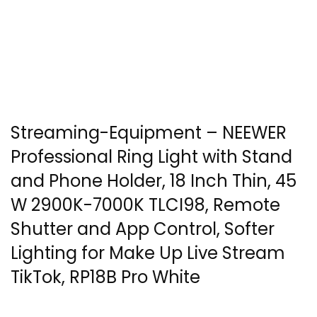
Streaming-Equipment – NEEWER
Professional Ring Light with Stand
and Phone Holder, 18 Inch Thin, 45
W 2900K-7000K TLCI98, Remote
Shutter and App Control, Softer
Lighting for Make Up Live Stream
TikTok, RP18B Pro White