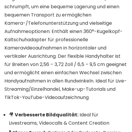
schrumpft, um eine bequeme Lagerung und einen
bequemen Transport zu ermöglichen
Kamera-/Telefonunterstützung und vielseitige
Aufnahmeoptionen: Enthält einen 360°-Kugelkopf-
Kaltschuhadapter für professionelle
Kameravideoaufnahmen in horizontaler und
vertikaler Ausrichtung. Der flexible Handyhalter ist
für Breiten von 2,56 – 3,72 Zoll / 6,5 – 9,5 cm geeignet
und ermöglicht einen einfachen Wechsel zwischen
Handyaufnahmen in allen Rundwinkeln. Ideal für Live-
Streaming/Einzelhandel, Make-up-Tutorials und
TikTok-YouTube-Videoaufzeichnung
🎥
Verbesserte Bildqualität:
Ideal für
Livestreams, Videocalls & Content Creation