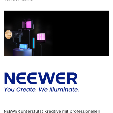
NEEWER unterstützt Kreative mit professionellen