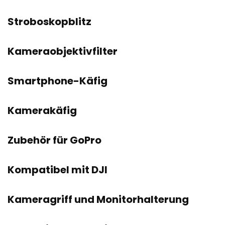
Stroboskopblitz
Kameraobjektivfilter
Smartphone-Käfig
Kamerakäfig
Zubehör für GoPro
Kompatibel mit DJI
Kameragriff und Monitorhalterung