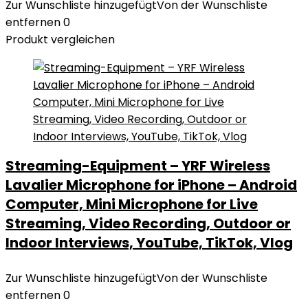
Zur Wunschliste hinzugefügt
Von der Wunschliste
entfernen
0
Produkt vergleichen
Streaming-Equipment – YRF Wireless
Lavalier Microphone for iPhone – Android
Computer, Mini Microphone for Live
Streaming, Video Recording, Outdoor or
Indoor Interviews, YouTube, TikTok, Vlog
Zur Wunschliste hinzugefügt
Von der Wunschliste
entfernen
0