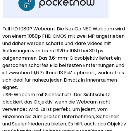
Full HD 1080P Webcam: Die NexiGo N60 Webcam wird
von einem 1080p FHD CMOS mit zwei MP angetrieben
und daher werden scharfe und klare Videos mit
Auflösungen von bis zu 1920 x 1080 bei 30 fps
aufgenommen. Das 3,6-mm-Glasobjektiv liefert ein
gestochen scharfes Bild bei festen Entfernungen und
ist zwischen 19,6 Zoll und 13 Fuß optimiert, wodurch es
sich ideal für nahezu jeden Einsatz in Innenräumen
eignet.
USB-Webcam mit Sichtschutz: Der Sichtschutz
blockiert das Objektiv, wenn die Webcam nicht
verwendet wird. Es ist perfekt, um jedem, vom
Einzelnen bis zum großen Unternehmen, Sicherheit
und Seelenfrieden zu bieten. Es hilft auch, das Objektiv