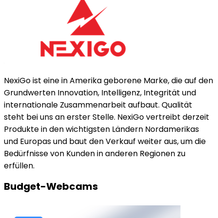
NexiGo ist eine in Amerika geborene Marke, die auf den
Grundwerten Innovation, Intelligenz, Integrität und
internationale Zusammenarbeit aufbaut. Qualität
steht bei uns an erster Stelle. NexiGo vertreibt derzeit
Produkte in den wichtigsten Ländern Nordamerikas
und Europas und baut den Verkauf weiter aus, um die
Bedürfnisse von Kunden in anderen Regionen zu
erfüllen.
Budget-Webcams