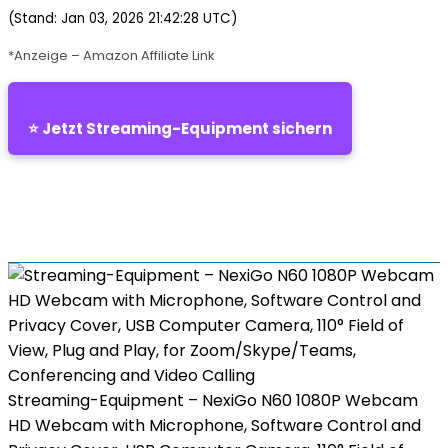
(Stand: Jan 03, 2026 21:42:28 UTC)
*Anzeige – Amazon Affiliate Link
⭐ Jetzt Streaming-Equipment sichern
Streaming-Equipment – NexiGo N60 1080P Webcam
HD Webcam with Microphone, Software Control and