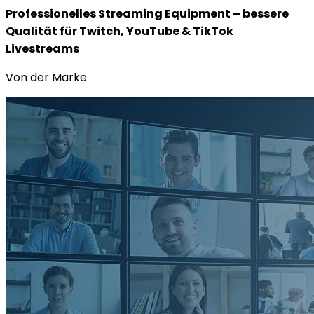
Professionelles Streaming Equipment – bessere
Qualität für Twitch, YouTube & TikTok
Livestreams
Von der Marke