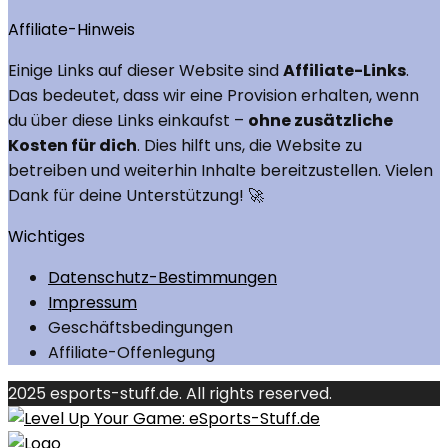
Affiliate-Hinweis
Einige Links auf dieser Website sind
Affiliate-Links
.
Das bedeutet, dass wir eine Provision erhalten, wenn
du über diese Links einkaufst –
ohne zusätzliche
Kosten für dich
. Dies hilft uns, die Website zu
betreiben und weiterhin Inhalte bereitzustellen. Vielen
Dank für deine Unterstützung! 🚀
Wichtiges
Datenschutz-Bestimmungen
Impressum
Geschäftsbedingungen
Affiliate-Offenlegung
2025 esports-stuff.de. All rights reserved.