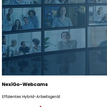
NexiGo-Webcams
Effizientes Hybrid-Arbeitsgerät