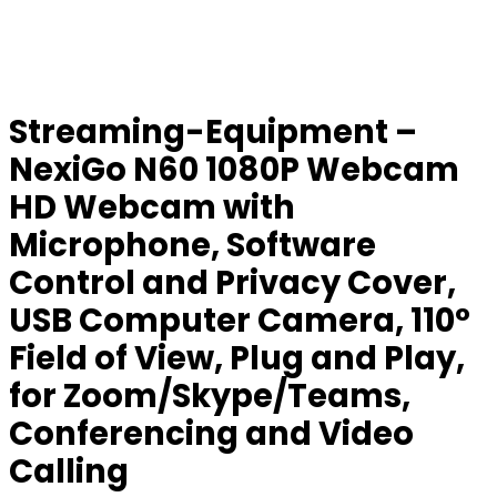
Streaming-Equipment –
NexiGo N60 1080P Webcam
HD Webcam with
Microphone, Software
Control and Privacy Cover,
USB Computer Camera, 110°
Field of View, Plug and Play,
for Zoom/Skype/Teams,
Conferencing and Video
Calling