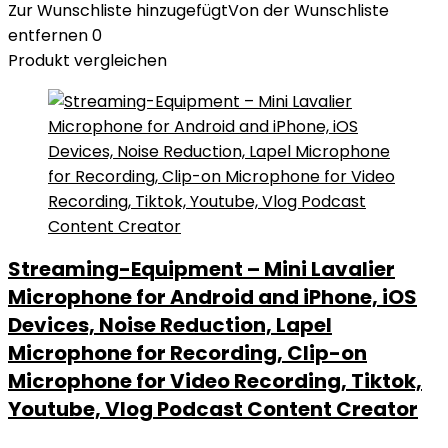
Zur Wunschliste hinzugefügt
Von der Wunschliste
entfernen
0
Produkt vergleichen
Streaming-Equipment – Mini Lavalier
Microphone for Android and iPhone, iOS
Devices, Noise Reduction, Lapel
Microphone for Recording, Clip-on
Microphone for Video Recording, Tiktok,
Youtube, Vlog Podcast Content Creator