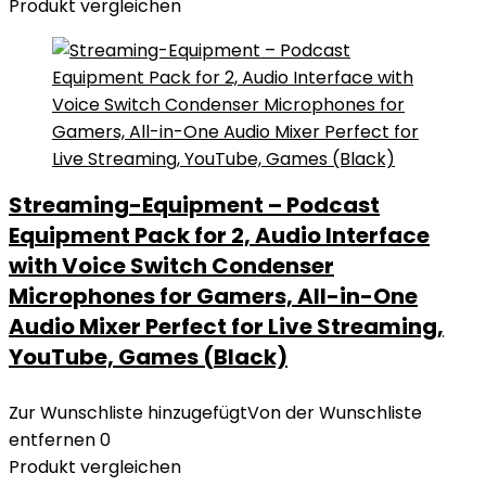
Produkt vergleichen
Streaming-Equipment – Podcast
Equipment Pack for 2, Audio Interface
with Voice Switch Condenser
Microphones for Gamers, All-in-One
Audio Mixer Perfect for Live Streaming,
YouTube, Games (Black)
Zur Wunschliste hinzugefügt
Von der Wunschliste
entfernen
0
Produkt vergleichen