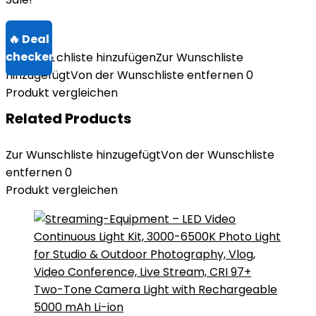
Zur Wunschliste hinzufügen
Zur Wunschliste
hinzugefügt
Von der Wunschliste entfernen
0
Produkt vergleichen
Related Products
Zur Wunschliste hinzugefügt
Von der Wunschliste
entfernen
0
Produkt vergleichen