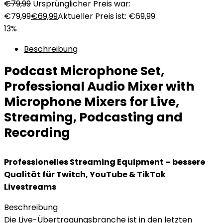
€
79,99
Ursprünglicher Preis war:
€79,99
€
69,99
Aktueller Preis ist: €69,99.
13%
Beschreibung
Podcast Microphone Set,
Professional Audio Mixer with
Microphone Mixers for Live,
Streaming, Podcasting and
Recording
Professionelles Streaming Equipment – bessere
Qualität für Twitch, YouTube & TikTok
Livestreams
Beschreibung
Die Live-Übertragungsbranche ist in den letzten