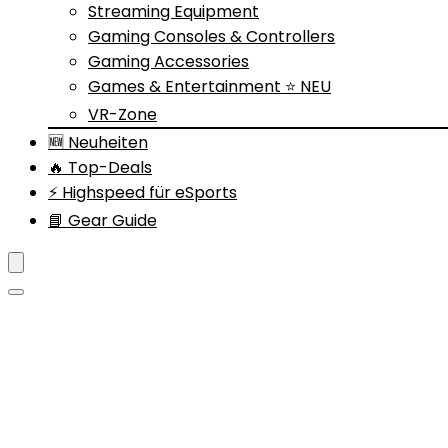
Streaming Equipment
Gaming Consoles & Controllers
Gaming Accessories
Games & Entertainment ⭐ NEU
VR-Zone
🆕 Neuheiten
🔥 Top-Deals
⚡ Highspeed für eSports
📘 Gear Guide