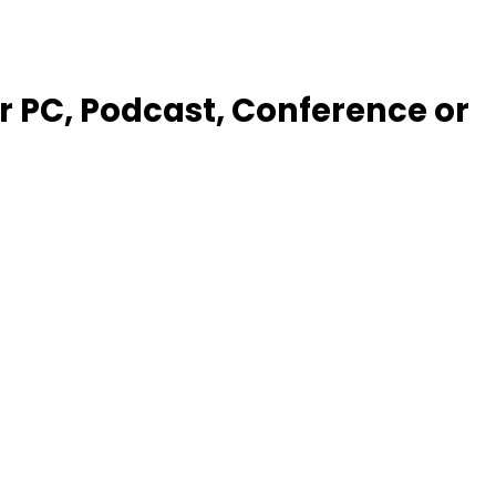
 PC, Podcast, Conference or