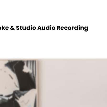
oke & Studio Audio Recording