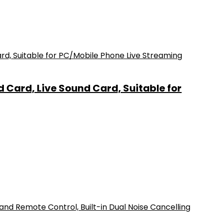
Card, Live Sound Card, Suitable for