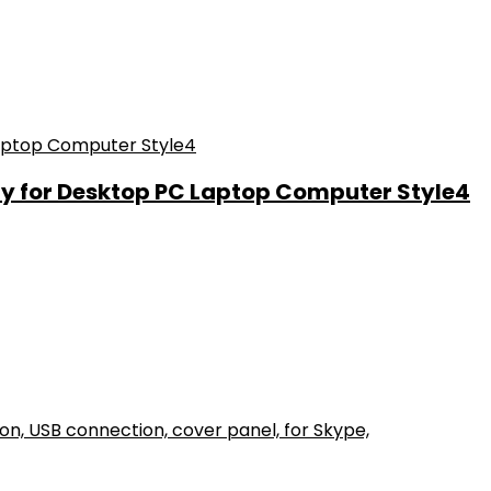
cy for Desktop PC Laptop Computer Style4