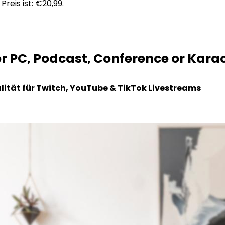
Preis ist: €20,99.
r PC, Podcast, Conference or Kara
lität für Twitch, YouTube & TikTok Livestreams