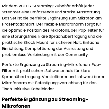
Mit dem VOLITY Streaming-Zubehör erhält jeder
Streamer eine umfassende und starke Ausstattung.
Das Set ist die perfekte Ergänzung zum Mikrofon am
Präsentationsort. Der flexible Mikrofonarm sorgt für
die optimale Position des Mikrofons, der Pop-Filter für
eine störungsfreie, klare Sprachübertragung und die
praktische Shock Mount für sicheren Halt. Einfache
Einrichtung, Komplettierung der Ausrüstung und
problemlose Verbindung mit der Community.
Perfekte Ergänzung zu Streaming-Mikrofonen. Pop-
Filter mit praktischem Schwanenhals für klare
Sprachübertragung. Verstellbarer und schwenkbarer
Mikrofonarm mit Befestigungsvorrichtung für den
Tisch. Inklusive Kabelbinder.
Perfekte Ergänzung zu Streaming-
Mikrofonen