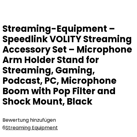
Streaming-Equipment –
Speedlink VOLITY Streaming
Accessory Set – Microphone
Arm Holder Stand for
Streaming, Gaming,
Podcast, PC, Microphone
Boom with Pop Filter and
Shock Mount, Black
Bewertung hinzufügen
6
Streaming Equipment