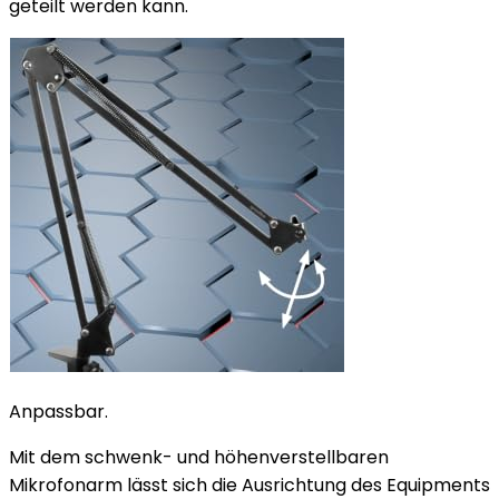
geteilt werden kann.
Anpassbar.
Mit dem schwenk- und höhenverstellbaren
Mikrofonarm lässt sich die Ausrichtung des Equipments