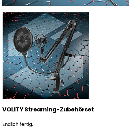
VOLITY Streaming-Zubehörset
Endlich fertig.