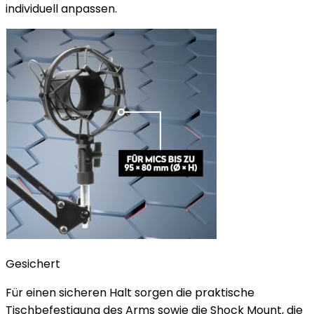
individuell anpassen.
Gesichert
Für einen sicheren Halt sorgen die praktische
Tischbefestigung des Arms sowie die Shock Mount, die