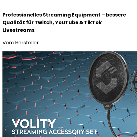
Professionelles Streaming Equipment – bessere
Qualität für Twitch, YouTube & TikTok
Livestreams
Vom Hersteller