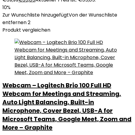
10%
Zur Wunschliste hinzugefügt
Von der Wunschliste
entfernen
2
Produkt vergleichen
Webcam – Logitech Brio 100 Full HD
Webcam for Meetings and Streaming,
Auto Light Balancing, Built-in
Microphone, Cover Bezel, USB-A for
Microsoft Teams, Google Meet, Zoom and
More – Graphite