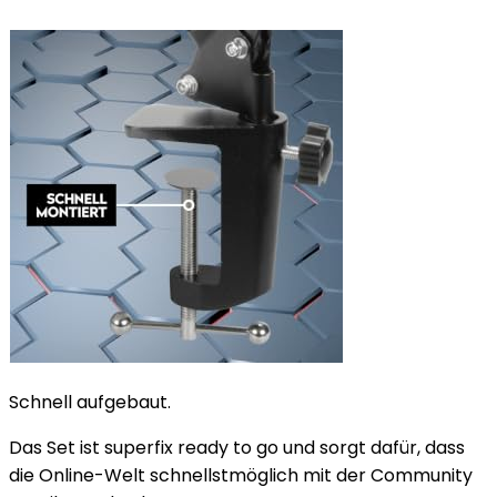
Schnell aufgebaut.
Das Set ist superfix ready to go und sorgt dafür, dass
die Online-Welt schnellstmöglich mit der Community