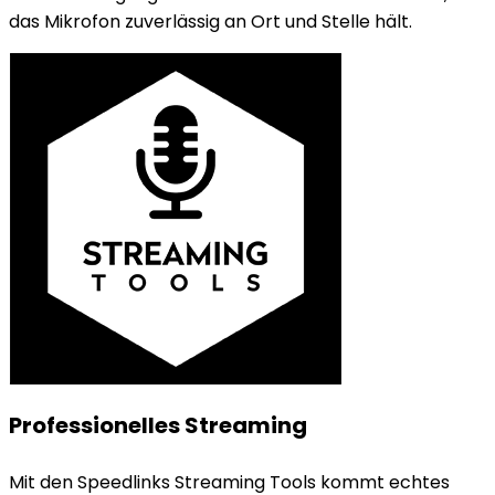
das Mikrofon zuverlässig an Ort und Stelle hält.
Professionelles Streaming
Mit den Speedlinks Streaming Tools kommt echtes