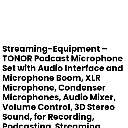
Streaming-Equipment –
TONOR Podcast Microphone
Set with Audio Interface and
Microphone Boom, XLR
Microphone, Condenser
Microphones, Audio Mixer,
Volume Control, 3D Stereo
Sound, for Recording,
Podcasting, Streaming,