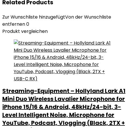
Related Products
Zur Wunschliste hinzugefügt
Von der Wunschliste
entfernen
0
Produkt vergleichen
Streaming-Equipment – Hollyland Lark A1
Mini Duo Wireless Lavalier Microphone for
iPhone 15/16 & Android, 48kHz/24-bit, 3-
Level Intelligent Noise, Microphone for
YouTube, Podcast, Vlogging (Black, 2TX +