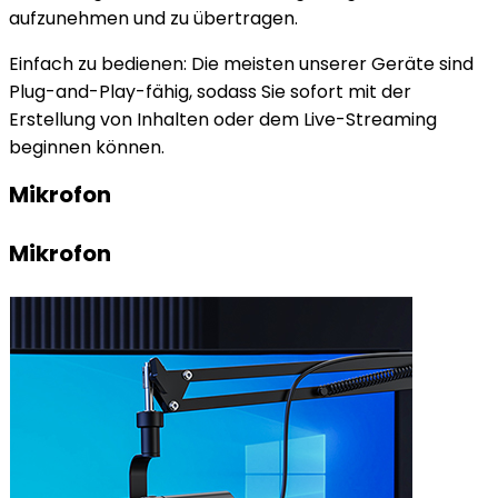
aufzunehmen und zu übertragen.
Einfach zu bedienen: Die meisten unserer Geräte sind
Plug-and-Play-fähig, sodass Sie sofort mit der
Erstellung von Inhalten oder dem Live-Streaming
beginnen können.
Mikrofon
Mikrofon