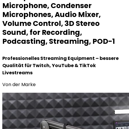
Microphone, Condenser
Microphones, Audio Mixer,
Volume Control, 3D Stereo
Sound, for Recording,
Podcasting, Streaming, POD-1
Professionelles Streaming Equipment – bessere
Qualität für Twitch, YouTube & TikTok
Livestreams
Von der Marke