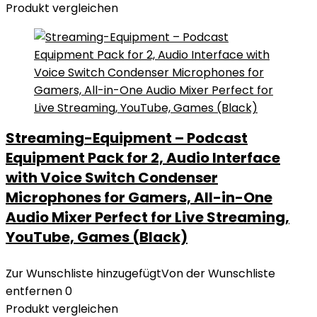
Produkt vergleichen
Streaming-Equipment – Podcast
Equipment Pack for 2, Audio Interface
with Voice Switch Condenser
Microphones for Gamers, All-in-One
Audio Mixer Perfect for Live Streaming,
YouTube, Games (Black)
Zur Wunschliste hinzugefügt
Von der Wunschliste
entfernen
0
Produkt vergleichen