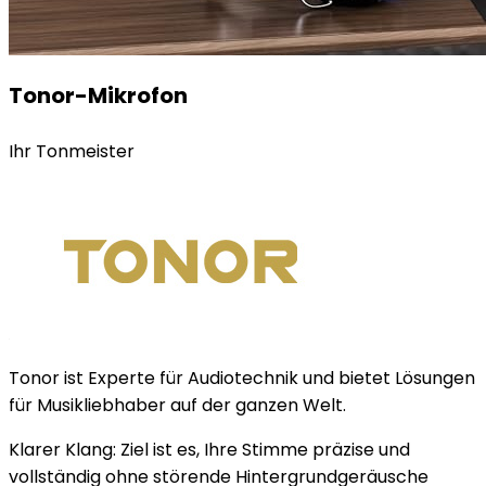
Tonor-Mikrofon
Ihr Tonmeister
Tonor ist Experte für Audiotechnik und bietet Lösungen
für Musikliebhaber auf der ganzen Welt.
Klarer Klang: Ziel ist es, Ihre Stimme präzise und
vollständig ohne störende Hintergrundgeräusche