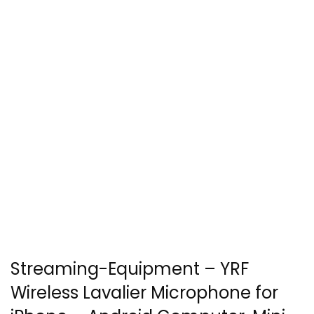
Streaming-Equipment – YRF
Wireless Lavalier Microphone for