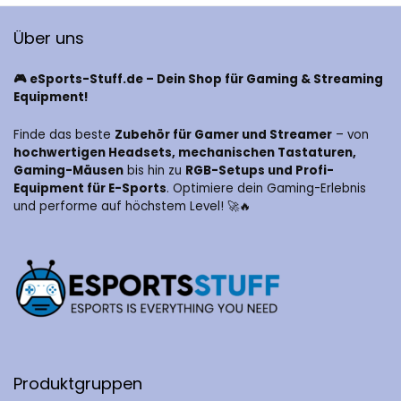
Über uns
🎮 eSports-Stuff.de – Dein Shop für Gaming & Streaming
Equipment!
Finde das beste
Zubehör für Gamer und Streamer
– von
hochwertigen Headsets, mechanischen Tastaturen,
Gaming-Mäusen
bis hin zu
RGB-Setups und Profi-
Equipment für E-Sports
. Optimiere dein Gaming-Erlebnis
und performe auf höchstem Level! 🚀🔥
Produktgruppen