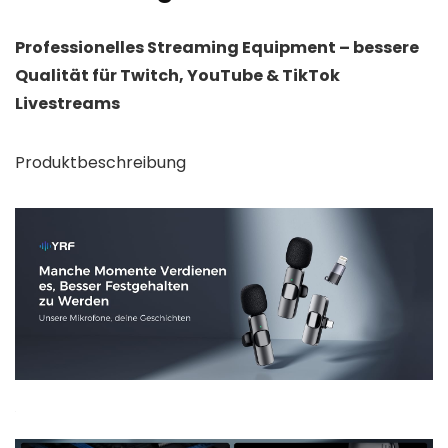
Professionelles Streaming Equipment – bessere
Qualität für Twitch, YouTube & TikTok
Livestreams
Produktbeschreibung