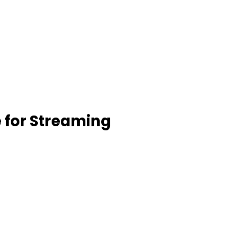
for Streaming