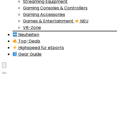
Streaming Equipment
Gaming Consoles & Controllers
Gaming Accessories
Games & Entertainment
NEU
VR-Zone
Neuheiten
Top-Deals
Highspeed für eSports
Gear Guide