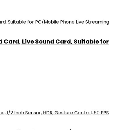
Card, Live Sound Card, Suitable for