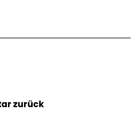
tar zurück