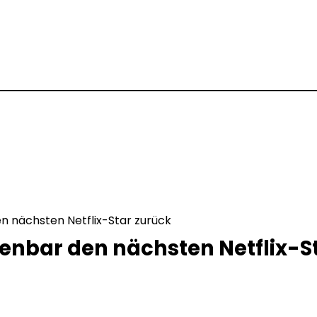
en nächsten Netflix-Star zurück
ffenbar den nächsten Netflix-S