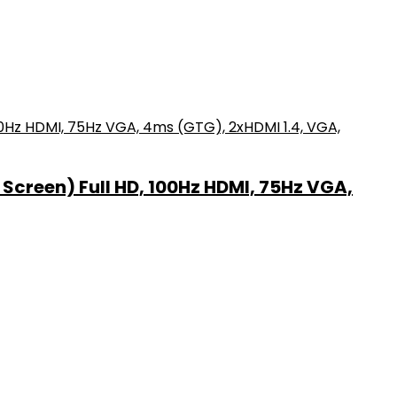
creen) Full HD, 100Hz HDMI, 75Hz VGA,