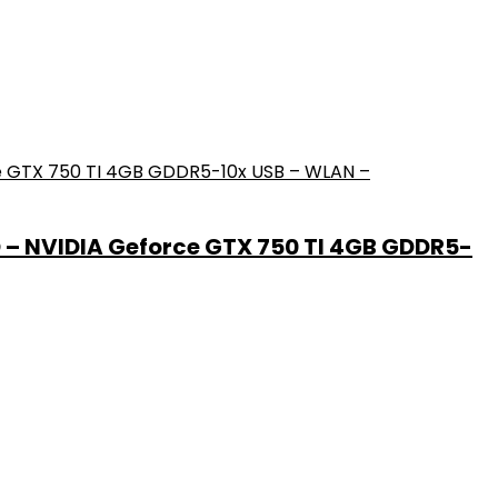
D – NVIDIA Geforce GTX 750 TI 4GB GDDR5-