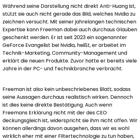
Während seine Darstellung nicht direkt Anti-Huang ist,
stützt sie auch nicht gerade das Bild, welches Nvidia zu
zeichnen versucht. Mit seiner jahrelangen technischen
Expertise kann Freeman dabei auch durchaus Glauben
geschenkt werden. Er ist seit 2023 ein sogenannter
GeForce Evangelist bei Nvidia, heißt, er arbeitet im
Technik-Marketing, Community-Management und
erklärt die neuen Produkte. Zuvor hatte er bereits viele
Jahre in der PC- und Technikbranche verbracht.
Freeman ist also kein unbeschriebenes Blatt, sodass
seine Aussagen durchaus realistisch wirken. Dennoch
ist dies keine direkte Bestätigung. Auch wenn
Freemans Erklärung nicht mit der des CEO
deckungsgleich ist, widerspricht sie ihm nicht offen. Wir
können allerdings davon ausgehen, dass wir es wohl
wirklich eher mit einer Filtertechnologie zu tun haben,