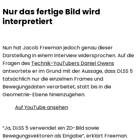
Nur das fertige Bild wird
interpretiert
Nun hat Jacob Freeman jedoch genau dieser
Darstellung in einem Interview widersprochen. Auf die
Fragen des
Technik-YouTubers Daniel Owens
antwortete er im Grund mit der Aussage, dass DLSS 5
tatsächlich nur die einzelnen Frames und
Bewegungsdaten verarbeitet, statt bis in die
Geometrie-Ebene hineinzugehen.
Auf YouTube ansehen
“Ja, DLSS 5 verwendet ein 2D-Bild sowie
Bewegungsvektoren als Eingabe”, erklärt Freeman.