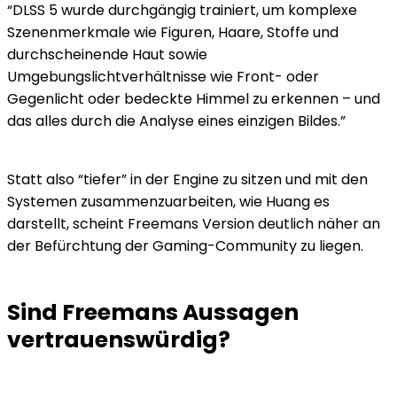
“DLSS 5 wurde durchgängig trainiert, um komplexe
Szenenmerkmale wie Figuren, Haare, Stoffe und
durchscheinende Haut sowie
Umgebungslichtverhältnisse wie Front- oder
Gegenlicht oder bedeckte Himmel zu erkennen – und
das alles durch die Analyse eines einzigen Bildes.”
Statt also “tiefer” in der Engine zu sitzen und mit den
Systemen zusammenzuarbeiten, wie Huang es
darstellt, scheint Freemans Version deutlich näher an
der Befürchtung der Gaming-Community zu liegen.
Sind Freemans Aussagen
vertrauenswürdig?