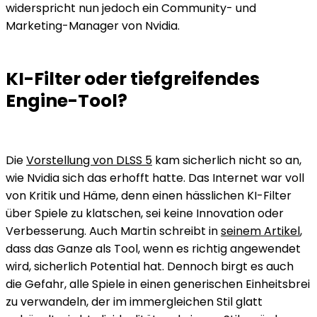
widerspricht nun jedoch ein Community- und
Marketing-Manager von Nvidia.
KI-Filter oder tiefgreifendes
Engine-Tool?
Die
Vorstellung von DLSS 5
kam sicherlich nicht so an,
wie Nvidia sich das erhofft hatte. Das Internet war voll
von Kritik und Häme, denn einen hässlichen KI-Filter
über Spiele zu klatschen, sei keine Innovation oder
Verbesserung. Auch Martin schreibt in
seinem Artikel
,
dass das Ganze als Tool, wenn es richtig angewendet
wird, sicherlich Potential hat. Dennoch birgt es auch
die Gefahr, alle Spiele in einen generischen Einheitsbrei
zu verwandeln, der im immergleichen Stil glatt