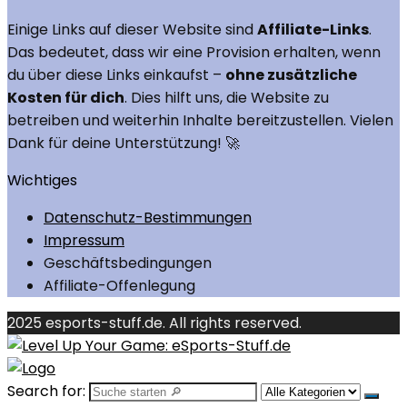
Einige Links auf dieser Website sind
Affiliate-Links
.
Das bedeutet, dass wir eine Provision erhalten, wenn
du über diese Links einkaufst –
ohne zusätzliche
Kosten für dich
. Dies hilft uns, die Website zu
betreiben und weiterhin Inhalte bereitzustellen. Vielen
Dank für deine Unterstützung! 🚀
Wichtiges
Datenschutz-Bestimmungen
Impressum
Geschäftsbedingungen
Affiliate-Offenlegung
2025 esports-stuff.de. All rights reserved.
Search for: