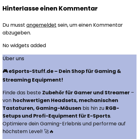
Hinterlasse einen Kommentar
Du musst
angemeldet
sein, um einen Kommentar
abzugeben.
No widgets added
Über uns
🎮 eSports-Stuff.de – Dein Shop für Gaming &
Streaming Equipment!
Finde das beste
Zubehör für Gamer und Streamer
–
von
hochwertigen Headsets, mechanischen
Tastaturen, Gaming-Mäusen
bis hin zu
RGB-
Setups und Profi-Equipment für E-Sports
.
Optimiere dein Gaming-Erlebnis und performe auf
höchstem Level! 🚀🔥