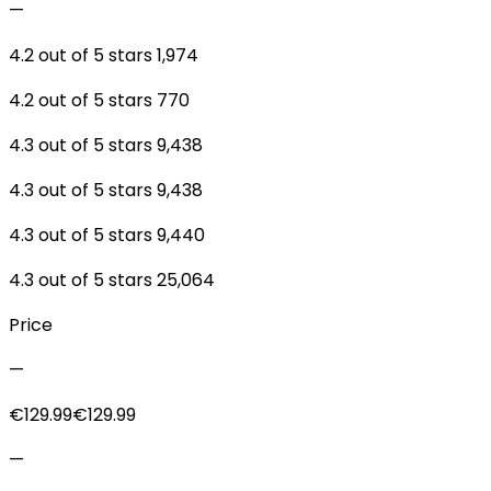
—
4.2 out of 5 stars 1,974
4.2 out of 5 stars 770
4.3 out of 5 stars 9,438
4.3 out of 5 stars 9,438
4.3 out of 5 stars 9,440
4.3 out of 5 stars 25,064
Price
—
€129.99€129.99
—