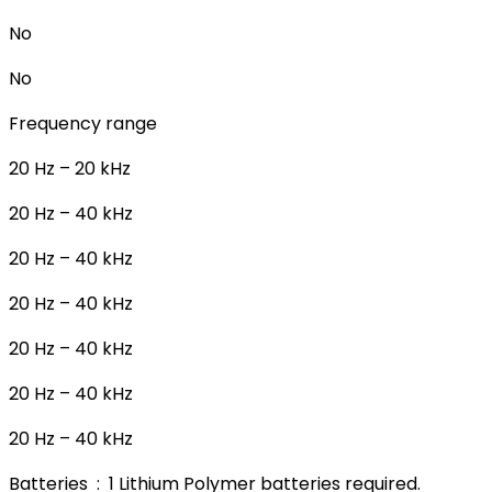
No
No
Frequency range
20 Hz – 20 kHz
20 Hz – 40 kHz
20 Hz – 40 kHz
20 Hz – 40 kHz
20 Hz – 40 kHz
20 Hz – 40 kHz
20 Hz – 40 kHz
Batteries ‏ : ‎ 1 Lithium Polymer batteries required.