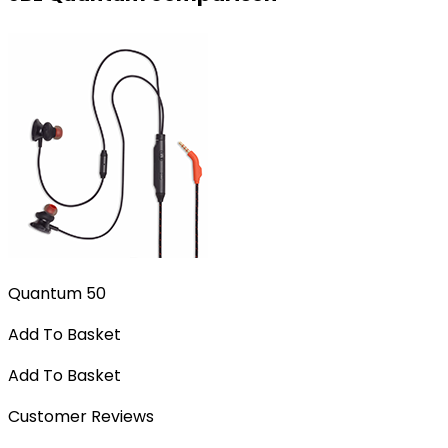
Quantum 50
Add To Basket
Add To Basket
Customer Reviews