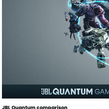
JBL Quantum comparison