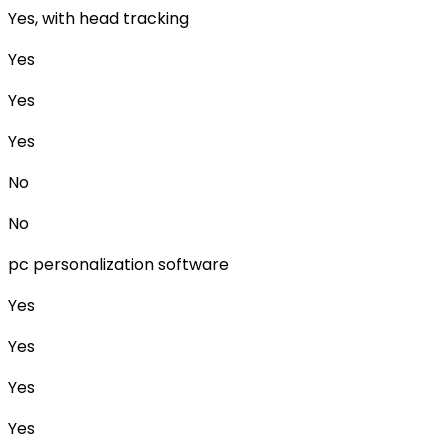
Yes, with head tracking
Yes
Yes
Yes
No
No
pc personalization software
Yes
Yes
Yes
Yes