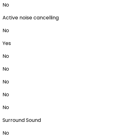
No
Active noise cancelling
No
Yes
No
No
No
No
No
Surround Sound
No