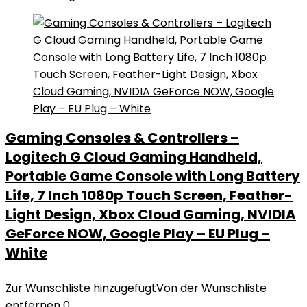
Gaming Consoles & Controllers –
Logitech G Cloud Gaming Handheld,
Portable Game Console with Long Battery
Life, 7 Inch 1080p Touch Screen, Feather-
Light Design, Xbox Cloud Gaming, NVIDIA
GeForce NOW, Google Play – EU Plug –
White
Zur Wunschliste hinzugefügt
Von der Wunschliste
entfernen
0