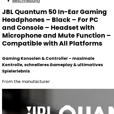
Beschreibung
JBL Quantum 50 In-Ear Gaming
Headphones – Black – For PC
and Console – Headset with
Microphone and Mute Function –
Compatible with All Platforms
Gaming Konsolen & Controller – maximale
Kontrolle, schnelleres Gameplay & ultimatives
Spielerlebnis
From the manufacturer