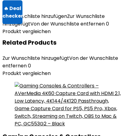
Zur Wunschliste hinzufügen
Zur Wunschliste
hinzugefügt
Von der Wunschliste entfernen
0
Produkt vergleichen
Related Products
Zur Wunschliste hinzugefügt
Von der Wunschliste
entfernen
0
Produkt vergleichen