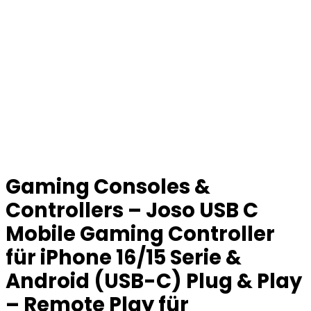
Gaming Consoles &
Controllers – Joso USB C
Mobile Gaming Controller
für iPhone 16/15 Serie &
Android (USB-C) Plug & Play
– Remote Play für