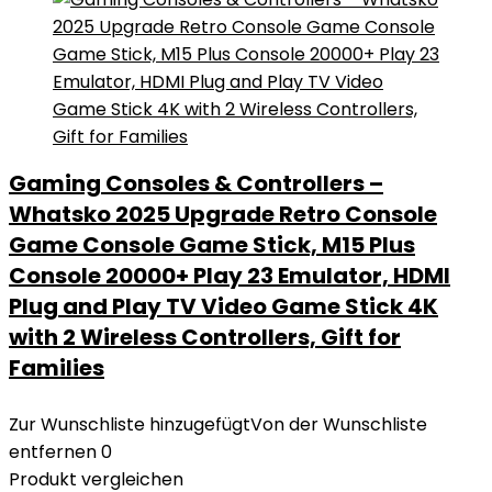
Gaming Consoles & Controllers –
Whatsko 2025 Upgrade Retro Console
Game Console Game Stick, M15 Plus
Console 20000+ Play 23 Emulator, HDMI
Plug and Play TV Video Game Stick 4K
with 2 Wireless Controllers, Gift for
Families
Zur Wunschliste hinzugefügt
Von der Wunschliste
entfernen
0
Produkt vergleichen