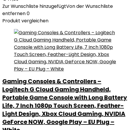
Zur Wunschliste hinzugefügt
Von der Wunschliste
entfernen
0
Produkt vergleichen
Gaming Consoles & Controllers –
Logitech G Cloud Gaming Handheld,
Portable Game Console with Long Battery
Life, 7 Inch 1080p Touch Screen, Feather-
Light Design, Xbox Cloud Gaming, NVIDIA
GeForce NOW, Google Play – EU Plug –