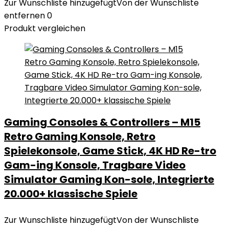
Zur Wunschliste hinzugefügt
Von der Wunschliste
entfernen
0
Produkt vergleichen
Gaming Consoles & Controllers – M15
Retro Gaming Konsole, Retro
Spielekonsole, Game Stick, 4K HD Re-tro
Gam-ing Konsole, Tragbare Video
Simulator Gaming Kon-sole, Integrierte
20.000+ klassische Spiele
Zur Wunschliste hinzugefügt
Von der Wunschliste