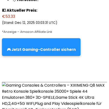
💶 Aktueller Preis:
€53.33
(Stand: Dec 12, 2025 03:03:31 UTC)
*Anzeige – Amazon Affiliate Link
🎮 Jetzt Gaming-Controller sichern