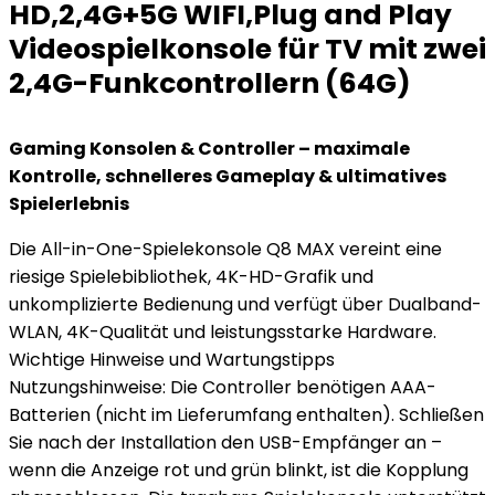
HD,2,4G+5G WIFI,Plug and Play
Videospielkonsole für TV mit zwei
2,4G-Funkcontrollern (64G)
Gaming Konsolen & Controller – maximale
Kontrolle, schnelleres Gameplay & ultimatives
Spielerlebnis
Die All-in-One-Spielekonsole Q8 MAX vereint eine
riesige Spielebibliothek, 4K-HD-Grafik und
unkomplizierte Bedienung und verfügt über Dualband-
WLAN, 4K-Qualität und leistungsstarke Hardware.
Wichtige Hinweise und Wartungstipps
Nutzungshinweise: Die Controller benötigen AAA-
Batterien (nicht im Lieferumfang enthalten). Schließen
Sie nach der Installation den USB-Empfänger an –
wenn die Anzeige rot und grün blinkt, ist die Kopplung