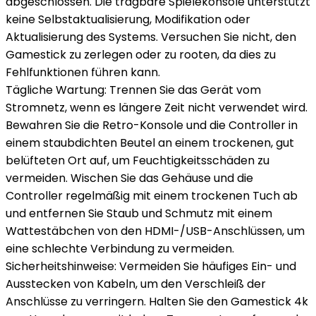
abgeschlossen. Die tragbare Spielekonsole unterstützt
keine Selbstaktualisierung, Modifikation oder
Aktualisierung des Systems. Versuchen Sie nicht, den
Gamestick zu zerlegen oder zu rooten, da dies zu
Fehlfunktionen führen kann.
Tägliche Wartung: Trennen Sie das Gerät vom
Stromnetz, wenn es längere Zeit nicht verwendet wird.
Bewahren Sie die Retro-Konsole und die Controller in
einem staubdichten Beutel an einem trockenen, gut
belüfteten Ort auf, um Feuchtigkeitsschäden zu
vermeiden. Wischen Sie das Gehäuse und die
Controller regelmäßig mit einem trockenen Tuch ab
und entfernen Sie Staub und Schmutz mit einem
Wattestäbchen von den HDMI-/USB-Anschlüssen, um
eine schlechte Verbindung zu vermeiden.
Sicherheitshinweise: Vermeiden Sie häufiges Ein- und
Ausstecken von Kabeln, um den Verschleiß der
Anschlüsse zu verringern. Halten Sie den Gamestick 4k