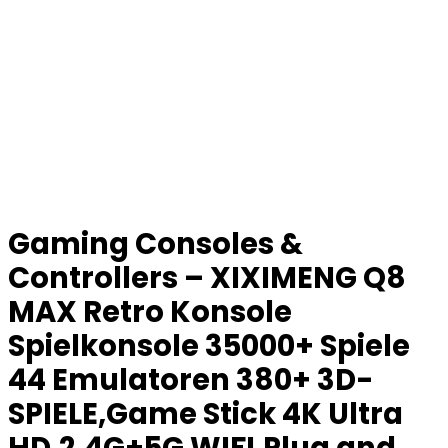
Gaming Consoles &
Controllers – XIXIMENG Q8
MAX Retro Konsole
Spielkonsole 35000+ Spiele
44 Emulatoren 380+ 3D-
SPIELE,Game Stick 4K Ultra