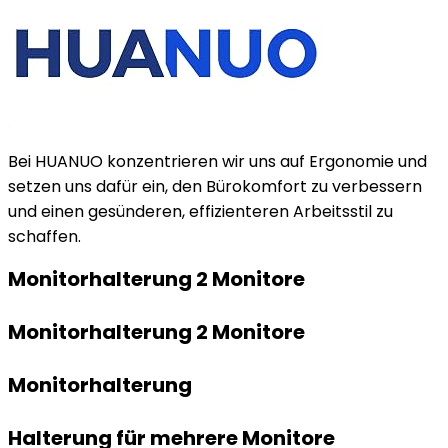
Bei HUANUO konzentrieren wir uns auf Ergonomie und
setzen uns dafür ein, den Bürokomfort zu verbessern
und einen gesünderen, effizienteren Arbeitsstil zu
schaffen.
Monitorhalterung 2 Monitore
Monitorhalterung 2 Monitore
Monitorhalterung
Halterung für mehrere Monitore