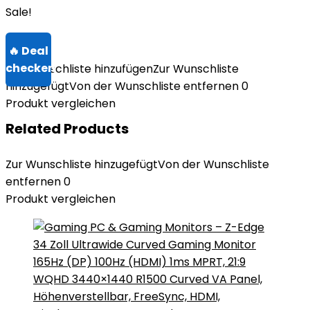
Sale!
Zur Wunschliste hinzufügen
Zur Wunschliste
hinzugefügt
Von der Wunschliste entfernen
0
Produkt vergleichen
Related Products
Zur Wunschliste hinzugefügt
Von der Wunschliste
entfernen
0
Produkt vergleichen