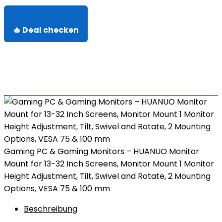
🔥 Deal checken
Gaming PC & Gaming Monitors – HUANUO Monitor
Mount for 13-32 Inch Screens, Monitor Mount 1 Monitor
Height Adjustment, Tilt, Swivel and Rotate, 2 Mounting
Options, VESA 75 & 100 mm
Beschreibung