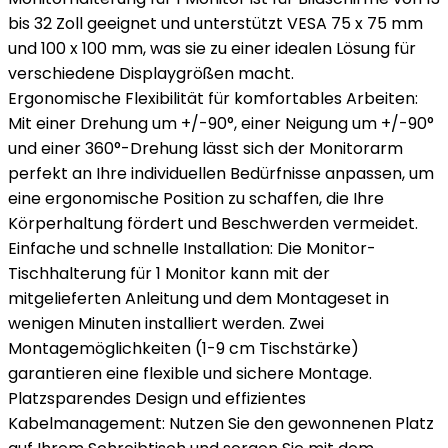
bis 32 Zoll geeignet und unterstützt VESA 75 x 75 mm
und 100 x 100 mm, was sie zu einer idealen Lösung für
verschiedene Displaygrößen macht.
Ergonomische Flexibilität für komfortables Arbeiten:
Mit einer Drehung um +/-90°, einer Neigung um +/-90°
und einer 360°-Drehung lässt sich der Monitorarm
perfekt an Ihre individuellen Bedürfnisse anpassen, um
eine ergonomische Position zu schaffen, die Ihre
Körperhaltung fördert und Beschwerden vermeidet.
Einfache und schnelle Installation: Die Monitor-
Tischhalterung für 1 Monitor kann mit der
mitgelieferten Anleitung und dem Montageset in
wenigen Minuten installiert werden. Zwei
Montagemöglichkeiten (1-9 cm Tischstärke)
garantieren eine flexible und sichere Montage.
Platzsparendes Design und effizientes
Kabelmanagement: Nutzen Sie den gewonnenen Platz