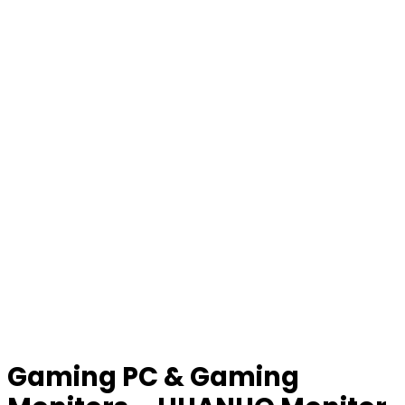
Gaming PC & Gaming