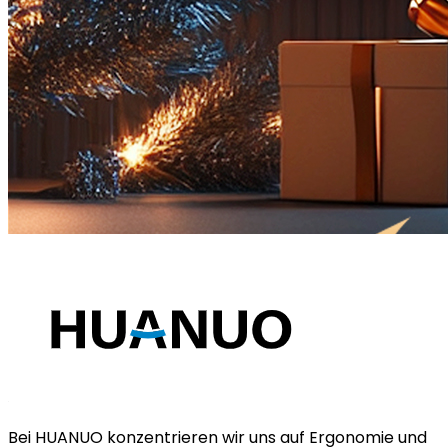
Bei HUANUO konzentrieren wir uns auf Ergonomie und