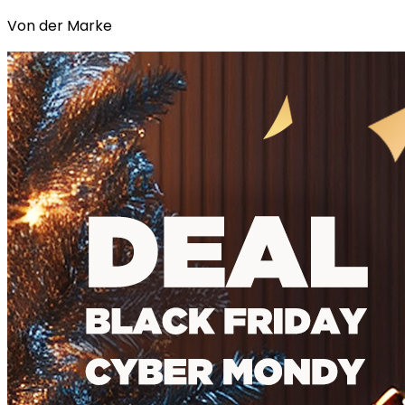
Von der Marke