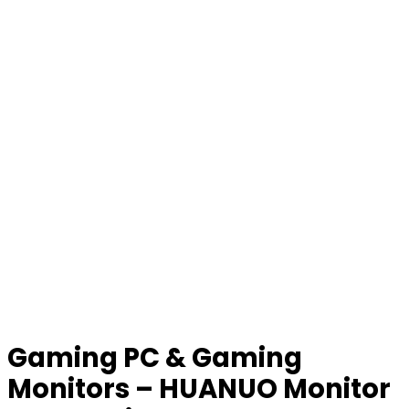
Gaming PC & Gaming
Monitors – HUANUO Monitor