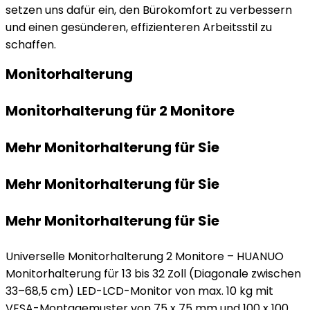
setzen uns dafür ein, den Bürokomfort zu verbessern
und einen gesünderen, effizienteren Arbeitsstil zu
schaffen.
Monitorhalterung
Monitorhalterung für 2 Monitore
Mehr Monitorhalterung für Sie
Mehr Monitorhalterung für Sie
Mehr Monitorhalterung für Sie
Universelle Monitorhalterung 2 Monitore – HUANUO
Monitorhalterung für 13 bis 32 Zoll (Diagonale zwischen
33–68,5 cm) LED-LCD-Monitor von max. 10 kg mit
VESA-Montagemuster von 75 x 75 mm und 100 x 100