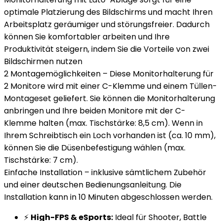
optimale Platzierung des Bildschirms und macht Ihren
Arbeitsplatz geräumiger und störungsfreier. Dadurch
können Sie komfortabler arbeiten und Ihre
Produktivität steigern, indem Sie die Vorteile von zwei
Bildschirmen nutzen
2 Montagemöglichkeiten – Diese Monitorhalterung für
2 Monitore wird mit einer C-Klemme und einem Tüllen-
Montageset geliefert. Sie können die Monitorhalterung
anbringen und Ihre beiden Monitore mit der C-
Klemme halten (max. Tischstärke: 8,5 cm). Wenn in
Ihrem Schreibtisch ein Loch vorhanden ist (ca. 10 mm),
können Sie die Düsenbefestigung wählen (max.
Tischstärke: 7 cm).
Einfache Installation – inklusive sämtlichem Zubehör
und einer deutschen Bedienungsanleitung. Die
Installation kann in 10 Minuten abgeschlossen werden.
⚡
High-FPS & eSports:
Ideal für Shooter, Battle