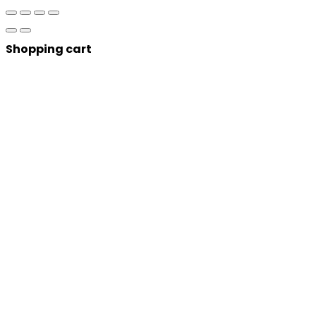
Shopping cart