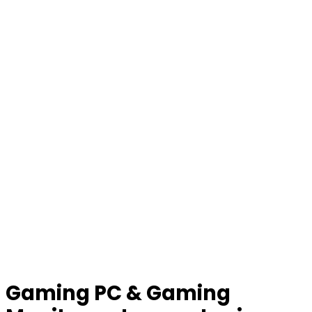
Gaming PC & Gaming