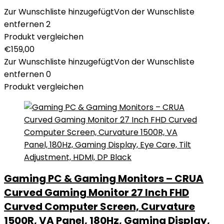
Zur Wunschliste hinzugefügt
Von der Wunschliste
entfernen
2
Produkt vergleichen
€
159,00
Zur Wunschliste hinzugefügt
Von der Wunschliste
entfernen
0
Produkt vergleichen
Gaming PC & Gaming Monitors – CRUA
Curved Gaming Monitor 27 Inch FHD
Curved Computer Screen, Curvature
1500R, VA Panel, 180Hz, Gaming Display,