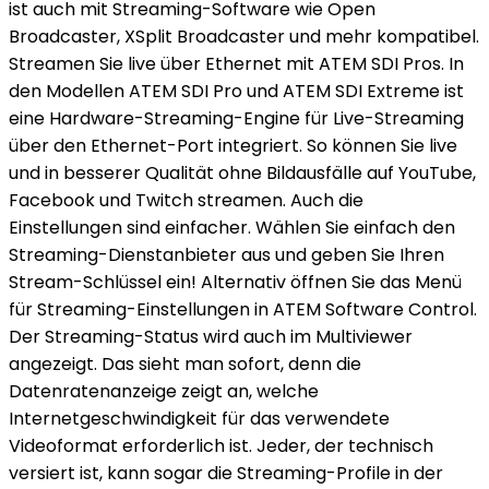
ist auch mit Streaming-Software wie Open
Broadcaster, XSplit Broadcaster und mehr kompatibel.
Streamen Sie live über Ethernet mit ATEM SDI Pros. In
den Modellen ATEM SDI Pro und ATEM SDI Extreme ist
eine Hardware-Streaming-Engine für Live-Streaming
über den Ethernet-Port integriert. So können Sie live
und in besserer Qualität ohne Bildausfälle auf YouTube,
Facebook und Twitch streamen. Auch die
Einstellungen sind einfacher. Wählen Sie einfach den
Streaming-Dienstanbieter aus und geben Sie Ihren
Stream-Schlüssel ein! Alternativ öffnen Sie das Menü
für Streaming-Einstellungen in ATEM Software Control.
Der Streaming-Status wird auch im Multiviewer
angezeigt. Das sieht man sofort, denn die
Datenratenanzeige zeigt an, welche
Internetgeschwindigkeit für das verwendete
Videoformat erforderlich ist. Jeder, der technisch
versiert ist, kann sogar die Streaming-Profile in der