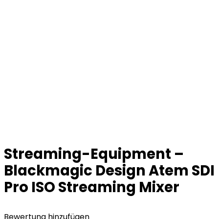
Streaming-Equipment –
Blackmagic Design Atem SDI
Pro ISO Streaming Mixer
Bewertung hinzufügen