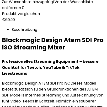
Zur Wunschliste hinzugefügt
Von der Wunschliste
entfernen
0
Produkt vergleichen
€
69,99
Beschreibung
Blackmagic Design Atem SDI Pro
ISO Streaming Mixer
Professionelles Streaming Equipment – bessere
Qualität für Twitch, YouTube & TikTok
Livestreams
Blackmagic Design ATEM SDI Pro ISODieses Modell
bietet zusätzlich zu den Grundfunktionen des ATEM
SDI-Modells internes Streaming und Aufzeichnung von
fünf Video-Feeds in Echtzeit. Nämlich ein sauberer