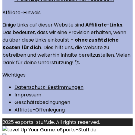
Affiliate-Hinweis
Einige Links auf dieser Website sind
Affiliate-Links
.
Das bedeutet, dass wir eine Provision erhalten, wenn
du über diese Links einkaufst –
ohne zusätzliche
Kosten für dich
. Dies hilft uns, die Website zu
betreiben und weiterhin Inhalte bereitzustellen. Vielen
Dank für deine Unterstützung! 🚀
Wichtiges
Datenschutz-Bestimmungen
Impressum
Geschäftsbedingungen
Affiliate-Offenlegung
2025 esports-stuff.de. All rights reserved.