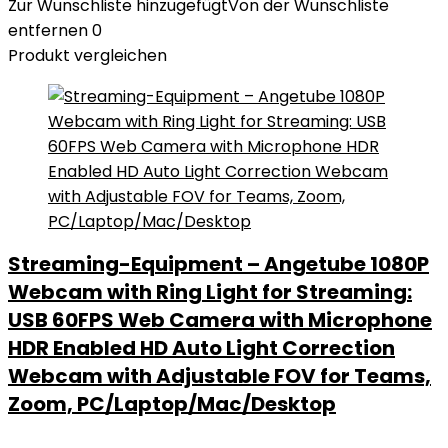
Zur Wunschliste hinzugefügt
Von der Wunschliste
entfernen
0
Produkt vergleichen
Streaming-Equipment – Angetube 1080P
Webcam with Ring Light for Streaming:
USB 60FPS Web Camera with Microphone
HDR Enabled HD Auto Light Correction
Webcam with Adjustable FOV for Teams,
Zoom, PC/Laptop/Mac/Desktop