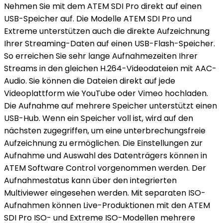
Nehmen Sie mit dem ATEM SDI Pro direkt auf einen
USB-Speicher auf. Die Modelle ATEM SDI Pro und
Extreme unterstützen auch die direkte Aufzeichnung
Ihrer Streaming-Daten auf einen USB-Flash-Speicher.
So erreichen Sie sehr lange Aufnahmezeiten Ihrer
Streams in den gleichen H.264-Videodateien mit AAC-
Audio. Sie können die Dateien direkt auf jede
Videoplattform wie YouTube oder Vimeo hochladen.
Die Aufnahme auf mehrere Speicher unterstützt einen
USB-Hub. Wenn ein Speicher voll ist, wird auf den
nächsten zugegriffen, um eine unterbrechungsfreie
Aufzeichnung zu ermöglichen. Die Einstellungen zur
Aufnahme und Auswahl des Datenträgers können in
ATEM Software Control vorgenommen werden. Der
Aufnahmestatus kann über den integrierten
Multiviewer eingesehen werden. Mit separaten ISO-
Aufnahmen können Live-Produktionen mit den ATEM
SDI Pro ISO- und Extreme ISO-Modellen mehrere