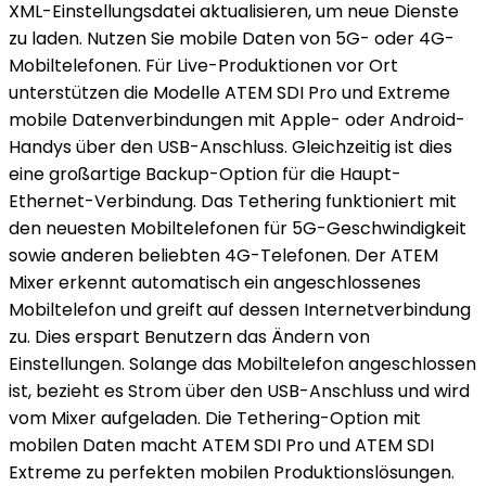
XML-Einstellungsdatei aktualisieren, um neue Dienste
zu laden. Nutzen Sie mobile Daten von 5G- oder 4G-
Mobiltelefonen. Für Live-Produktionen vor Ort
unterstützen die Modelle ATEM SDI Pro und Extreme
mobile Datenverbindungen mit Apple- oder Android-
Handys über den USB-Anschluss. Gleichzeitig ist dies
eine großartige Backup-Option für die Haupt-
Ethernet-Verbindung. Das Tethering funktioniert mit
den neuesten Mobiltelefonen für 5G-Geschwindigkeit
sowie anderen beliebten 4G-Telefonen. Der ATEM
Mixer erkennt automatisch ein angeschlossenes
Mobiltelefon und greift auf dessen Internetverbindung
zu. Dies erspart Benutzern das Ändern von
Einstellungen. Solange das Mobiltelefon angeschlossen
ist, bezieht es Strom über den USB-Anschluss und wird
vom Mixer aufgeladen. Die Tethering-Option mit
mobilen Daten macht ATEM SDI Pro und ATEM SDI
Extreme zu perfekten mobilen Produktionslösungen.