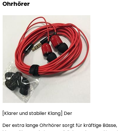
Ohrhörer
[Klarer und stabiler Klang] Der
Der extra lange Ohrhörer sorgt für kräftige Bässe,