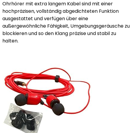
Ohrhörer mit extra langem Kabel sind mit einer
hochpräzisen, vollständig abgedichteten Funktion
ausgestattet und verfügen über eine
außergewöhnliche Fähigkeit, Umgebungsgeräusche zu
blockieren und so den Klang präzise und stabil zu
halten.