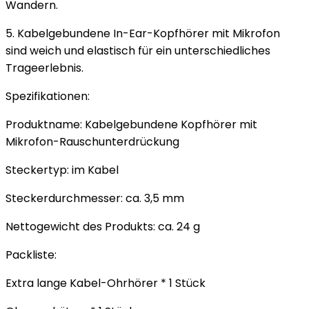
Wandern.
5. Kabelgebundene In-Ear-Kopfhörer mit Mikrofon
sind weich und elastisch für ein unterschiedliches
Trageerlebnis.
Spezifikationen:
Produktname: Kabelgebundene Kopfhörer mit
Mikrofon-Rauschunterdrückung
Steckertyp: im Kabel
Steckerdurchmesser: ca. 3,5 mm
Nettogewicht des Produkts: ca. 24 g
Packliste:
Extra lange Kabel-Ohrhörer * 1 Stück