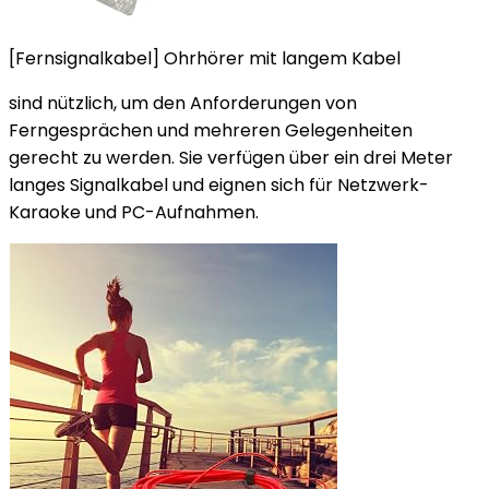
[Fernsignalkabel] Ohrhörer mit langem Kabel
sind nützlich, um den Anforderungen von
Ferngesprächen und mehreren Gelegenheiten
gerecht zu werden. Sie verfügen über ein drei Meter
langes Signalkabel und eignen sich für Netzwerk-
Karaoke und PC-Aufnahmen.