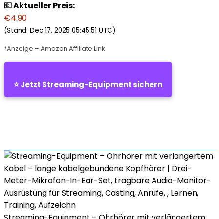
💶 Aktueller Preis:
€4.90
(Stand: Dec 17, 2025 05:45:51 UTC)
*Anzeige – Amazon Affiliate Link
⭐ Jetzt Streaming-Equipment sichern
Streaming-Equipment – Ohrhörer mit verlängertem