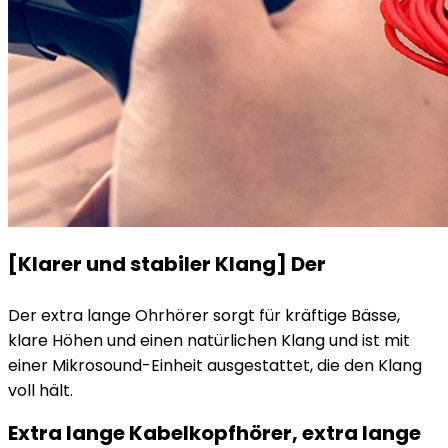
[Klarer und stabiler Klang] Der
Der extra lange Ohrhörer sorgt für kräftige Bässe,
klare Höhen und einen natürlichen Klang und ist mit
einer Mikrosound-Einheit ausgestattet, die den Klang
voll hält.
Extra lange Kabelkopfhörer, extra lange