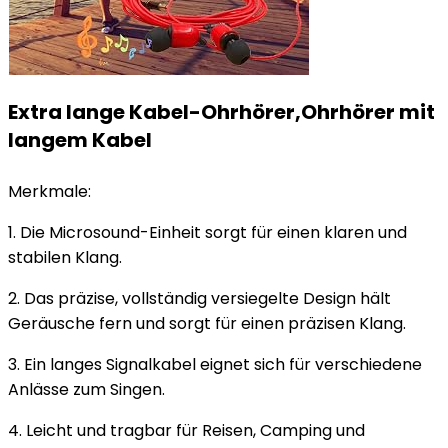
Extra lange Kabel-Ohrhörer,Ohrhörer mit
langem Kabel
Merkmale:
1. Die Microsound-Einheit sorgt für einen klaren und
stabilen Klang.
2. Das präzise, ​​vollständig versiegelte Design hält
Geräusche fern und sorgt für einen präzisen Klang.
3. Ein langes Signalkabel eignet sich für verschiedene
Anlässe zum Singen.
4. Leicht und tragbar für Reisen, Camping und