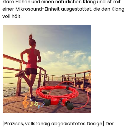
klare Höhen und einen natürlichen Klang und ist mit
einer Mikrosound-Einheit ausgestattet, die den Klang
voll hält.
[Präzises, vollständig abgedichtetes Design] Der