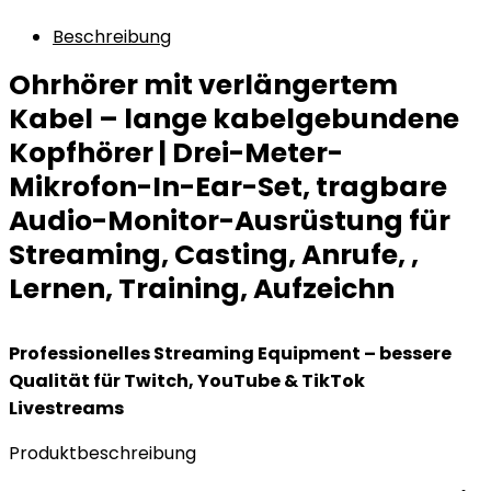
Beschreibung
Ohrhörer mit verlängertem
Kabel – lange kabelgebundene
Kopfhörer | Drei-Meter-
Mikrofon-In-Ear-Set, tragbare
Audio-Monitor-Ausrüstung für
Streaming, Casting, Anrufe, ,
Lernen, Training, Aufzeichn
Professionelles Streaming Equipment – bessere
Qualität für Twitch, YouTube & TikTok
Livestreams
Produktbeschreibung