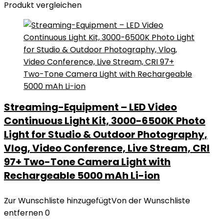
Produkt vergleichen
Streaming-Equipment – LED Video
Continuous Light Kit, 3000-6500K Photo
Light for Studio & Outdoor Photography,
Vlog, Video Conference, Live Stream, CRI
97+ Two-Tone Camera Light with
Rechargeable 5000 mAh Li-ion
Zur Wunschliste hinzugefügt
Von der Wunschliste
entfernen
0