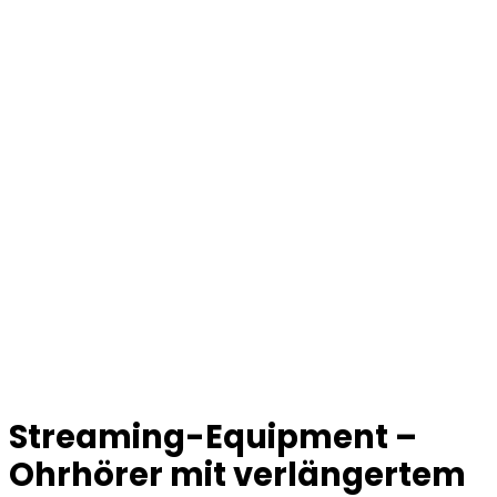
Streaming-Equipment –
Ohrhörer mit verlängertem