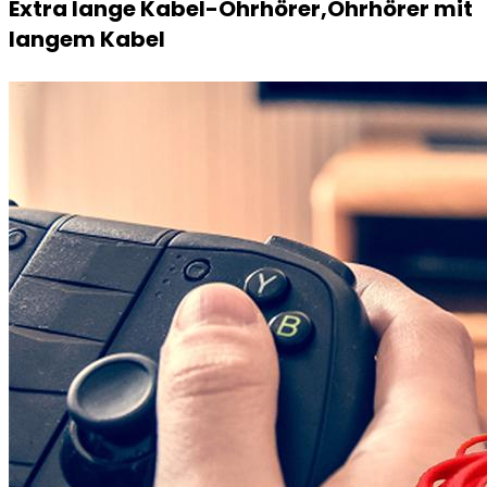
Extra lange Kabel-Ohrhörer,Ohrhörer mit
langem Kabel