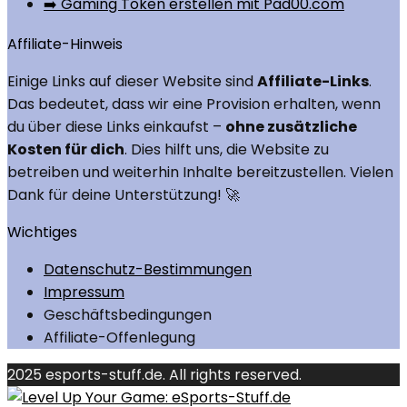
➡️ Gaming Token erstellen mit Pad00.com
Affiliate-Hinweis
Einige Links auf dieser Website sind
Affiliate-Links
.
Das bedeutet, dass wir eine Provision erhalten, wenn
du über diese Links einkaufst –
ohne zusätzliche
Kosten für dich
. Dies hilft uns, die Website zu
betreiben und weiterhin Inhalte bereitzustellen. Vielen
Dank für deine Unterstützung! 🚀
Wichtiges
Datenschutz-Bestimmungen
Impressum
Geschäftsbedingungen
Affiliate-Offenlegung
2025 esports-stuff.de. All rights reserved.