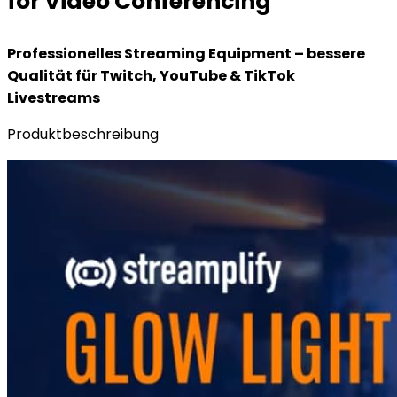
for Video Conferencing
Professionelles Streaming Equipment – bessere
Qualität für Twitch, YouTube & TikTok
Livestreams
Produktbeschreibung