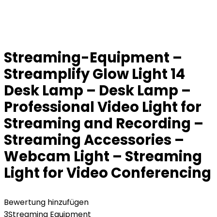
Streaming-Equipment –
Streamplify Glow Light 14
Desk Lamp – Desk Lamp –
Professional Video Light for
Streaming and Recording –
Streaming Accessories –
Webcam Light – Streaming
Light for Video Conferencing
Bewertung hinzufügen
3
Streaming Equipment