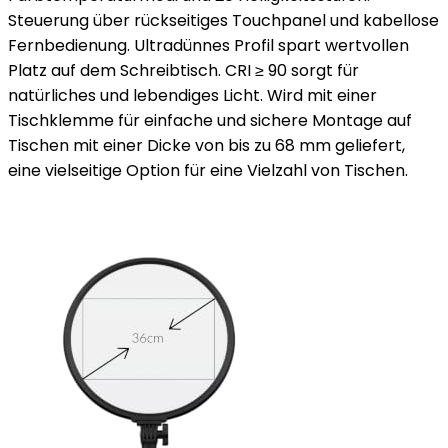
Steuerung über rückseitiges Touchpanel und kabellose
Fernbedienung. Ultradünnes Profil spart wertvollen
Platz auf dem Schreibtisch. CRI ≥ 90 sorgt für
natürliches und lebendiges Licht. Wird mit einer
Tischklemme für einfache und sichere Montage auf
Tischen mit einer Dicke von bis zu 68 mm geliefert,
eine vielseitige Option für eine Vielzahl von Tischen.