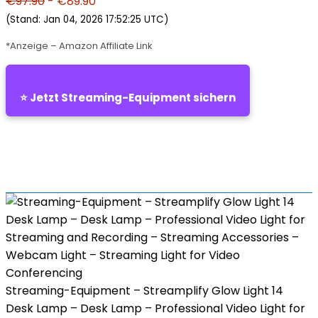
€97.90
- €89.90
(Stand: Jan 04, 2026 17:52:25 UTC)
*Anzeige – Amazon Affiliate Link
⭐ Jetzt Streaming-Equipment sichern
Streaming-Equipment – Streamplify Glow Light 14
Desk Lamp – Desk Lamp – Professional Video Light for