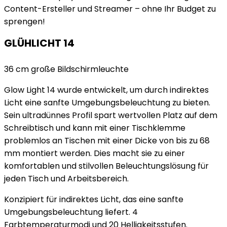
Content-Ersteller und Streamer – ohne Ihr Budget zu
sprengen!
GLÜHLICHT 14
36 cm große Bildschirmleuchte
Glow Light 14 wurde entwickelt, um durch indirektes
Licht eine sanfte Umgebungsbeleuchtung zu bieten.
Sein ultradünnes Profil spart wertvollen Platz auf dem
Schreibtisch und kann mit einer Tischklemme
problemlos an Tischen mit einer Dicke von bis zu 68
mm montiert werden. Dies macht sie zu einer
komfortablen und stilvollen Beleuchtungslösung für
jeden Tisch und Arbeitsbereich.
Konzipiert für indirektes Licht, das eine sanfte
Umgebungsbeleuchtung liefert. 4
Farbtemperaturmodi und 20 Helligkeitsstufen.