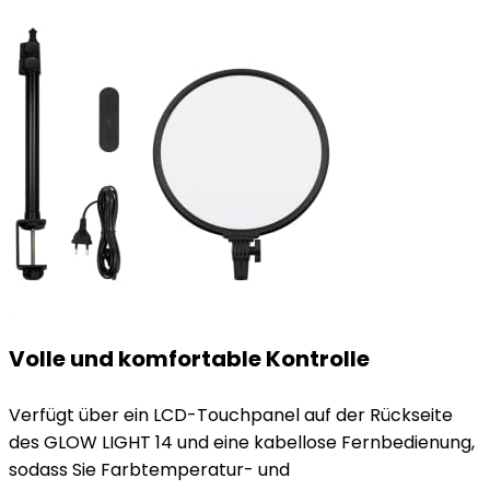
Volle und komfortable Kontrolle
Verfügt über ein LCD-Touchpanel auf der Rückseite
des GLOW LIGHT 14 und eine kabellose Fernbedienung,
sodass Sie Farbtemperatur- und