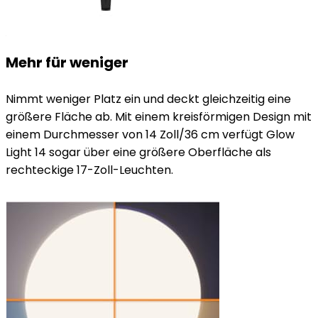
Mehr für weniger
Nimmt weniger Platz ein und deckt gleichzeitig eine
größere Fläche ab. Mit einem kreisförmigen Design mit
einem Durchmesser von 14 Zoll/36 cm verfügt Glow
Light 14 sogar über eine größere Oberfläche als
rechteckige 17-Zoll-Leuchten.