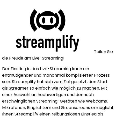
Teilen Sie
die Freude am Live-Streaming!
Der Einstieg in das Live-Streaming kann ein
entmutigender und manchmal komplizierter Prozess
sein. Streamplify hat sich zum Ziel gesetzt, den Start
als Streamer so einfach wie möglich zu machen. Mit
einer Auswahl an hochwertigen und dennoch
erschwinglichen Streaming-Geräten wie Webcams,
Mikrofonen, Ringlichtern und Greenscreens ermöglicht
Ihnen Streamplify einen reibungslosen Einstieg als