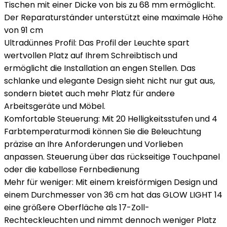
Tischen mit einer Dicke von bis zu 68 mm ermöglicht.
Der Reparaturständer unterstützt eine maximale Höhe
von 91 cm
Ultradünnes Profil: Das Profil der Leuchte spart
wertvollen Platz auf Ihrem Schreibtisch und
ermöglicht die Installation an engen Stellen. Das
schlanke und elegante Design sieht nicht nur gut aus,
sondern bietet auch mehr Platz für andere
Arbeitsgeräte und Möbel.
Komfortable Steuerung: Mit 20 Helligkeitsstufen und 4
Farbtemperaturmodi können Sie die Beleuchtung
präzise an Ihre Anforderungen und Vorlieben
anpassen. Steuerung über das rückseitige Touchpanel
oder die kabellose Fernbedienung
Mehr für weniger: Mit einem kreisförmigen Design und
einem Durchmesser von 36 cm hat das GLOW LIGHT 14
eine größere Oberfläche als 17-Zoll-
Rechteckleuchten und nimmt dennoch weniger Platz