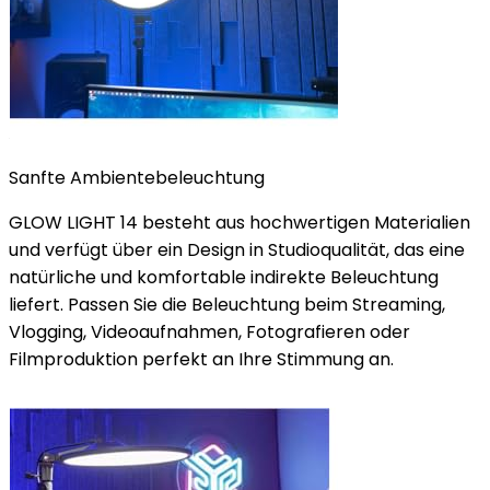
Sanfte Ambientebeleuchtung
GLOW LIGHT 14 besteht aus hochwertigen Materialien
und verfügt über ein Design in Studioqualität, das eine
natürliche und komfortable indirekte Beleuchtung
liefert. Passen Sie die Beleuchtung beim Streaming,
Vlogging, Videoaufnahmen, Fotografieren oder
Filmproduktion perfekt an Ihre Stimmung an.