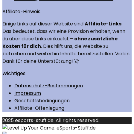
Affiliate-Hinweis
Einige Links auf dieser Website sind
Affiliate-Links
.
Das bedeutet, dass wir eine Provision erhalten, wenn
du über diese Links einkaufst –
ohne zusätzliche
Kosten für dich
. Dies hilft uns, die Website zu
betreiben und weiterhin Inhalte bereitzustellen. Vielen
Dank für deine Unterstützung! 🚀
Wichtiges
Datenschutz-Bestimmungen
Impressum
Geschäftsbedingungen
Affiliate-Offenlegung
2025 esports-stuff.de. All rights reserved.