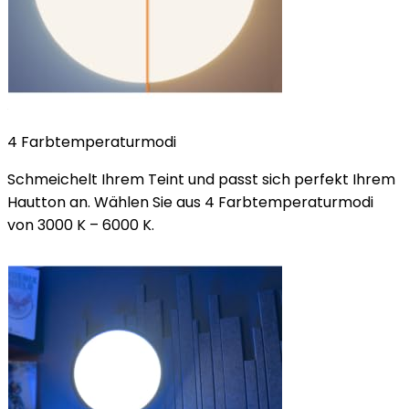
4 Farbtemperaturmodi
Schmeichelt Ihrem Teint und passt sich perfekt Ihrem
Hautton an. Wählen Sie aus 4 Farbtemperaturmodi
von 3000 K – 6000 K.