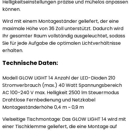
Helligkeitseinstellungen präzise und mühelos anpassen
können.
Wird mit einem Montageständer geliefert, der eine
maximale Höhe von 36 Zoll unterstützt. Dadurch wird
Ihr gesamter Raum vollständig ausgeleuchtet, sodass
Sie für jede Aufgabe die optimalen Lichtverhältnisse
erhalten.
Technische Daten:
Modell GLOW LIGHT 14 Anzahl der LED-Dioden 210
Stromverbrauch (max.) 40 Watt Spannungsbereich
AC 100–240 V max. Helligkeit 2500 lm Steuermodus
Drahtlose Fernbedienung und Netzkabel
Montageständerhöhe 0,4 m ~ 0,9 m
Vielseitige Tischmontage: Das GLOW LIGHT 14 wird mit
einer Tischklemme geliefert, die eine Montage auf