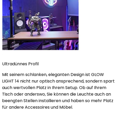
Ultradünnes Profil
Mit seinem schlanken, eleganten Design ist GLOW
LIGHT 14 nicht nur optisch ansprechend, sondern spart
auch wertvollen Platz in Ihrem Setup. Ob auf Ihrem
Tisch oder anderswo, Sie können die Leuchte auch an
beengten Stellen installieren und haben so mehr Platz
für andere Accessoires und Möbel.