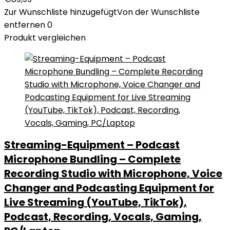
Zur Wunschliste hinzugefügt
Von der Wunschliste
entfernen
0
Produkt vergleichen
Streaming-Equipment – Podcast
Microphone Bundling – Complete
Recording Studio with Microphone, Voice
Changer and Podcasting Equipment for
Live Streaming (YouTube, TikTok),
Podcast, Recording, Vocals, Gaming,