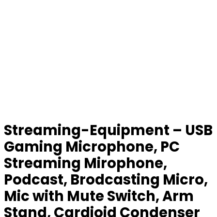
Streaming-Equipment – USB
Gaming Microphone, PC
Streaming Mirophone,
Podcast, Brodcasting Micro,
Mic with Mute Switch, Arm
Stand, Cardioid Condenser