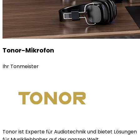
Tonor-Mikrofon
Ihr Tonmeister
Tonor ist Experte für Audiotechnik und bietet Lösungen
für Musikliebhaber auf der ganzen Welt.