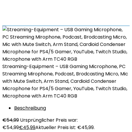
Streaming-Equipment – USB Gaming Microphone, PC
Streaming Mirophone, Podcast, Brodcasting Micro, Mic
with Mute Switch, Arm Stand, Cardioid Condenser
Microphone for PS4/5 Gamer, YouTube, Twitch Studio,
Microphone with Arm TC40 RGB
Beschreibung
€
54,99
Ursprünglicher Preis war:
€54,99
€
45,99
Aktueller Preis ist: €45,99.