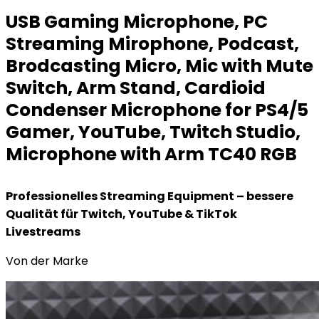
USB Gaming Microphone, PC
Streaming Mirophone, Podcast,
Brodcasting Micro, Mic with Mute
Switch, Arm Stand, Cardioid
Condenser Microphone for PS4/5
Gamer, YouTube, Twitch Studio,
Microphone with Arm TC40 RGB
Professionelles Streaming Equipment – bessere
Qualität für Twitch, YouTube & TikTok
Livestreams
Von der Marke