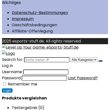
Wichtiges
Datenschutz-Bestimmungen
Impressum
Geschäftsbedingungen
Affiliate-Offenlegung
2025 esports-stuff.de. All rights reserved.
Search for:
Log In
Username
Password
Lost Password?
Remember me
Login
Produkte vergleichen
Testergebnis (
0
)