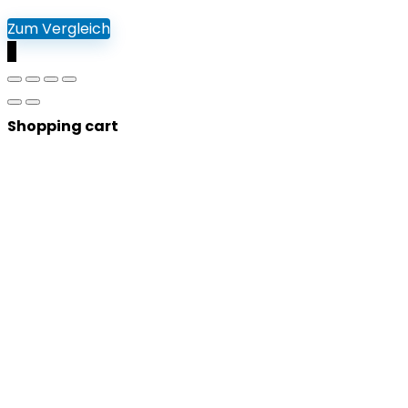
Zum Vergleich
0
Shopping cart