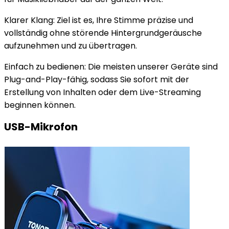
Klarer Klang: Ziel ist es, Ihre Stimme präzise und
vollständig ohne störende Hintergrundgeräusche
aufzunehmen und zu übertragen.
Einfach zu bedienen: Die meisten unserer Geräte sind
Plug-and-Play-fähig, sodass Sie sofort mit der
Erstellung von Inhalten oder dem Live-Streaming
beginnen können.
USB-Mikrofon