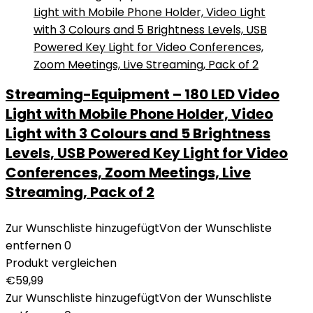
Streaming-Equipment – 180 LED Video
Light with Mobile Phone Holder, Video
Light with 3 Colours and 5 Brightness
Levels, USB Powered Key Light for Video
Conferences, Zoom Meetings, Live
Streaming, Pack of 2
Zur Wunschliste hinzugefügt
Von der Wunschliste
entfernen
0
Produkt vergleichen
€
59,99
Zur Wunschliste hinzugefügt
Von der Wunschliste