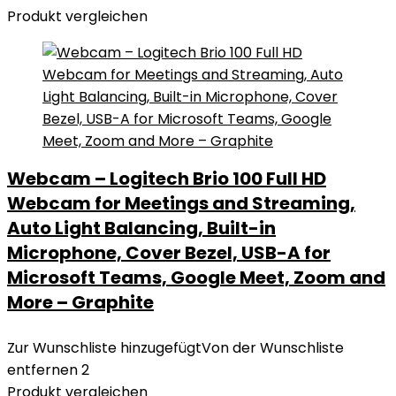
Produkt vergleichen
Webcam – Logitech Brio 100 Full HD
Webcam for Meetings and Streaming,
Auto Light Balancing, Built-in
Microphone, Cover Bezel, USB-A for
Microsoft Teams, Google Meet, Zoom and
More – Graphite
Zur Wunschliste hinzugefügt
Von der Wunschliste
entfernen
2
Produkt vergleichen