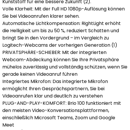
Kunststoff für eine bessere Zukunft (2).
Volle Klarheit: Mit der Full HD 1080p-Auflösung können
Sie bei Videoanrufen klarer sehen.
Automatische Lichtkompensation: RightLight erhöht
die Helligkeit um bis zu 50 %, reduziert Schatten und
bringt Sie in den Vordergrund – im Vergleich zu
Logitech-Webcams der vorherigen Generation (1)
PRIVATSPHÄRE-SCHIEBER: Mit der integrierten
Webcam-Abdeckung können Sie Ihre Privatsphäre
mühelos zuverlässig und vollständig schützen, wenn Sie
gerade keinen Videoanruf führen
Integriertes Mikrofon: Das integrierte Mikrofon
ermöglicht Ihren Gesprächspartnern, Sie bei
Videoanrufen klar und deutlich zu verstehen
PLUG-AND-PLAY-KOMFORT: Brio 100 funktioniert mit
den meisten Video-Konversationsplattformen,
einschließlich Microsoft Teams, Zoom und Google
Meet