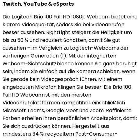
Twitch, YouTube & eSports
Die Logitech Brio 100 Full HD 1080p Webcam bietet eine
klarere Videoqualität, sodass Sie bei Videoanrufen
besser aussehen. RightLight steigert die Helligkeit um
bis zu 50 % und reduziert Schatten, damit Sie gut
aussehen – im Vergleich zu Logitech-Webcams der
vorherigen Generation (1). Mit der integrierten
Webcam-Sichtschutzblende können Sie ganz beruhigt
sein, indem Sie einfach auf die Kamera schieben, wenn
Sie gerade kein Videogespräch führen. Mit einem
eingebauten Mikrofon klingen Sie besser. Die Brio 100
Full HD Webcam ist mit den meisten
Videoanrufplattformen kompatibel, einschließlich
Microsoft Teams, Google Meet und Zoom. Raffinierte
Farben erhellen Ihren persönlichen Arbeitsplatz, damit
Sie sich ausdrücken können. Hergestellt aus
mindestens 34 % recyceltem Post-Consumer-